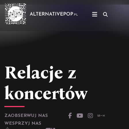
Relacje z
koncertów
ZAOBSERWUJ NAS
WESPRZYJ NAS