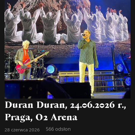
Duran Duran, 24.06.2026 r.,
Praga, O2 Arena
566 odsłon
28 czerwca 2026